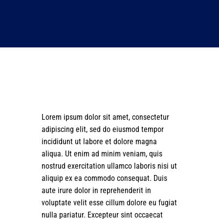
Lorem ipsum dolor sit amet, consectetur
adipiscing elit, sed do eiusmod tempor
incididunt ut labore et dolore magna
aliqua. Ut enim ad minim veniam, quis
nostrud exercitation ullamco laboris nisi ut
aliquip ex ea commodo consequat. Duis
aute irure dolor in reprehenderit in
voluptate velit esse cillum dolore eu fugiat
nulla pariatur. Excepteur sint occaecat