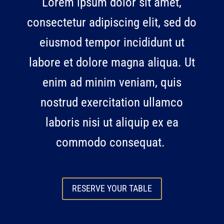
Lorem ipsum dolor sit amet,
consectetur adipiscing elit, sed do
eiusmod tempor incididunt ut
labore et dolore magna aliqua. Ut
enim ad minim veniam, quis
nostrud exercitation ullamco
laboris nisi ut aliquip ex ea
commodo consequat.
RESERVE YOUR TABLE