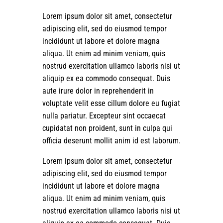
Lorem ipsum dolor sit amet, consectetur
adipiscing elit, sed do eiusmod tempor
incididunt ut labore et dolore magna
aliqua. Ut enim ad minim veniam, quis
nostrud exercitation ullamco laboris nisi ut
aliquip ex ea commodo consequat. Duis
aute irure dolor in reprehenderit in
voluptate velit esse cillum dolore eu fugiat
nulla pariatur. Excepteur sint occaecat
cupidatat non proident, sunt in culpa qui
officia deserunt mollit anim id est laborum.
Lorem ipsum dolor sit amet, consectetur
adipiscing elit, sed do eiusmod tempor
incididunt ut labore et dolore magna
aliqua. Ut enim ad minim veniam, quis
nostrud exercitation ullamco laboris nisi ut