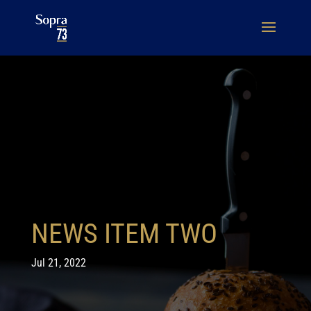
NEWS ITEM TWO
Jul 21, 2022