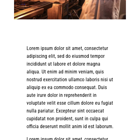
Lorem ipsum dolor sit amet, consectetur
adipiscing elit, sed do eiusmod tempor
incididunt ut labore et dolore magna
aliqua. Ut enim ad minim veniam, quis
nostrud exercitation ullamco laboris nisi ut
aliquip ex ea commodo consequat. Duis
aute irure dolor in reprehenderit in
voluptate velit esse cillum dolore eu fugiat
nulla pariatur. Excepteur sint occaecat
cupidatat non proident, sunt in culpa qui
officia deserunt mollit anim id est laborum.
Lorem ipsum dolor sit amet, consectetur