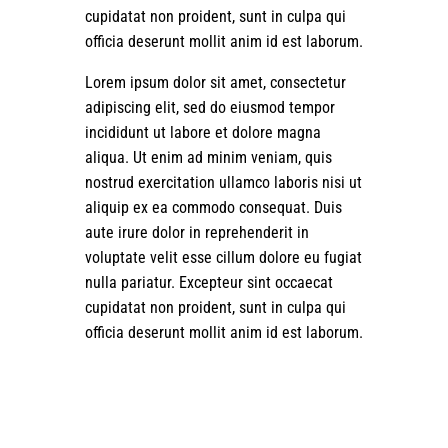
cupidatat non proident, sunt in culpa qui
officia deserunt mollit anim id est laborum.
Lorem ipsum dolor sit amet, consectetur
adipiscing elit, sed do eiusmod tempor
incididunt ut labore et dolore magna
aliqua. Ut enim ad minim veniam, quis
nostrud exercitation ullamco laboris nisi ut
aliquip ex ea commodo consequat. Duis
aute irure dolor in reprehenderit in
voluptate velit esse cillum dolore eu fugiat
nulla pariatur. Excepteur sint occaecat
cupidatat non proident, sunt in culpa qui
officia deserunt mollit anim id est laborum.