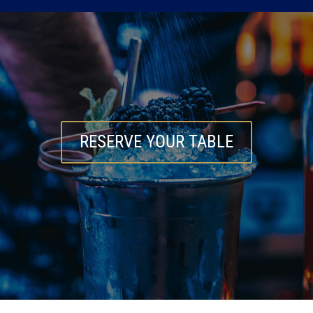
RESERVE YOUR TABLE