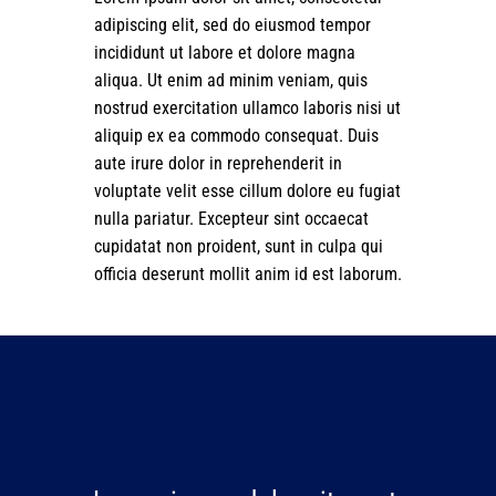
adipiscing elit, sed do eiusmod tempor
incididunt ut labore et dolore magna
aliqua. Ut enim ad minim veniam, quis
nostrud exercitation ullamco laboris nisi ut
aliquip ex ea commodo consequat. Duis
aute irure dolor in reprehenderit in
voluptate velit esse cillum dolore eu fugiat
nulla pariatur. Excepteur sint occaecat
cupidatat non proident, sunt in culpa qui
officia deserunt mollit anim id est laborum.