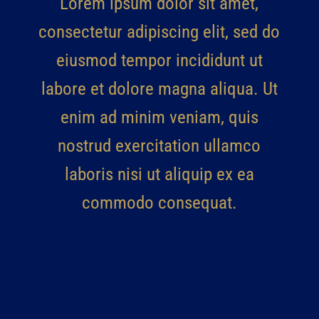
Lorem ipsum dolor sit amet,
consectetur adipiscing elit, sed do
eiusmod tempor incididunt ut
labore et dolore magna aliqua. Ut
enim ad minim veniam, quis
nostrud exercitation ullamco
laboris nisi ut aliquip ex ea
commodo consequat.