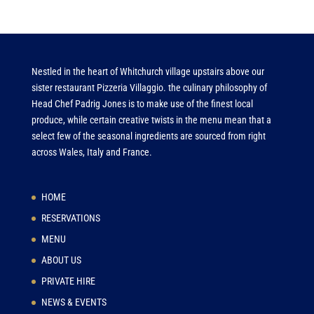
Nestled in the heart of Whitchurch village upstairs above our
sister restaurant Pizzeria Villaggio. the culinary philosophy of
Head Chef Padrig Jones is to make use of the finest local
produce, while certain creative twists in the menu mean that a
select few of the seasonal ingredients are sourced from right
across Wales, Italy and France.
HOME
RESERVATIONS
MENU
ABOUT US
PRIVATE HIRE
NEWS & EVENTS