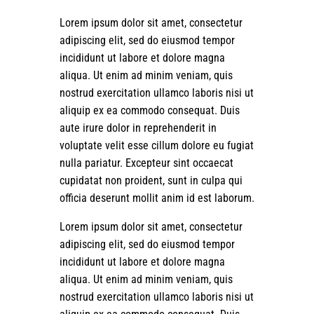
Lorem ipsum dolor sit amet, consectetur
adipiscing elit, sed do eiusmod tempor
incididunt ut labore et dolore magna
aliqua. Ut enim ad minim veniam, quis
nostrud exercitation ullamco laboris nisi ut
aliquip ex ea commodo consequat. Duis
aute irure dolor in reprehenderit in
voluptate velit esse cillum dolore eu fugiat
nulla pariatur. Excepteur sint occaecat
cupidatat non proident, sunt in culpa qui
officia deserunt mollit anim id est laborum.
Lorem ipsum dolor sit amet, consectetur
adipiscing elit, sed do eiusmod tempor
incididunt ut labore et dolore magna
aliqua. Ut enim ad minim veniam, quis
nostrud exercitation ullamco laboris nisi ut