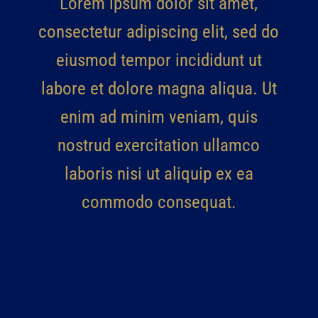
Lorem ipsum dolor sit amet,
consectetur adipiscing elit, sed do
eiusmod tempor incididunt ut
labore et dolore magna aliqua. Ut
enim ad minim veniam, quis
nostrud exercitation ullamco
laboris nisi ut aliquip ex ea
commodo consequat.