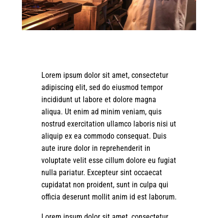
Lorem ipsum dolor sit amet, consectetur
adipiscing elit, sed do eiusmod tempor
incididunt ut labore et dolore magna
aliqua. Ut enim ad minim veniam, quis
nostrud exercitation ullamco laboris nisi ut
aliquip ex ea commodo consequat. Duis
aute irure dolor in reprehenderit in
voluptate velit esse cillum dolore eu fugiat
nulla pariatur. Excepteur sint occaecat
cupidatat non proident, sunt in culpa qui
officia deserunt mollit anim id est laborum.
Lorem ipsum dolor sit amet, consectetur