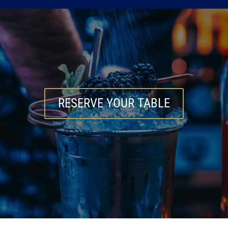
RESERVE YOUR TABLE