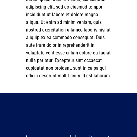
adipiscing elit, sed do eiusmod tempor
incididunt ut labore et dolore magna
aliqua. Ut enim ad minim veniam, quis
nostrud exercitation ullamco laboris nisi ut
aliquip ex ea commodo consequat. Duis
aute irure dolor in reprehenderit in
voluptate velit esse cillum dolore eu fugiat
nulla pariatur. Excepteur sint occaecat
cupidatat non proident, sunt in culpa qui
officia deserunt mollit anim id est laborum.