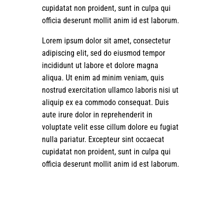
cupidatat non proident, sunt in culpa qui
officia deserunt mollit anim id est laborum.
Lorem ipsum dolor sit amet, consectetur
adipiscing elit, sed do eiusmod tempor
incididunt ut labore et dolore magna
aliqua. Ut enim ad minim veniam, quis
nostrud exercitation ullamco laboris nisi ut
aliquip ex ea commodo consequat. Duis
aute irure dolor in reprehenderit in
voluptate velit esse cillum dolore eu fugiat
nulla pariatur. Excepteur sint occaecat
cupidatat non proident, sunt in culpa qui
officia deserunt mollit anim id est laborum.