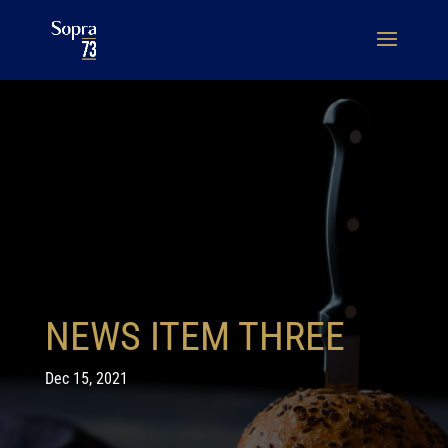
NEWS ITEM THREE
Dec 15, 2021