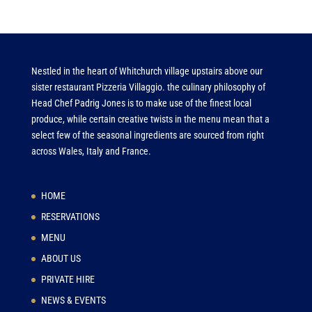
Nestled in the heart of Whitchurch village upstairs above our
sister restaurant Pizzeria Villaggio. the culinary philosophy of
Head Chef Padrig Jones is to make use of the finest local
produce, while certain creative twists in the menu mean that a
select few of the seasonal ingredients are sourced from right
across Wales, Italy and France.
HOME
RESERVATIONS
MENU
ABOUT US
PRIVATE HIRE
NEWS & EVENTS