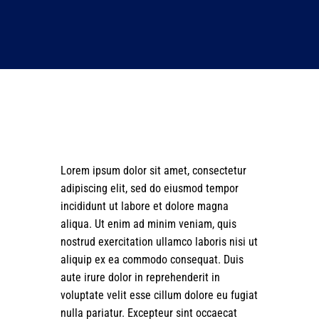
Lorem ipsum dolor sit amet, consectetur
adipiscing elit, sed do eiusmod tempor
incididunt ut labore et dolore magna
aliqua. Ut enim ad minim veniam, quis
nostrud exercitation ullamco laboris nisi ut
aliquip ex ea commodo consequat. Duis
aute irure dolor in reprehenderit in
voluptate velit esse cillum dolore eu fugiat
nulla pariatur. Excepteur sint occaecat