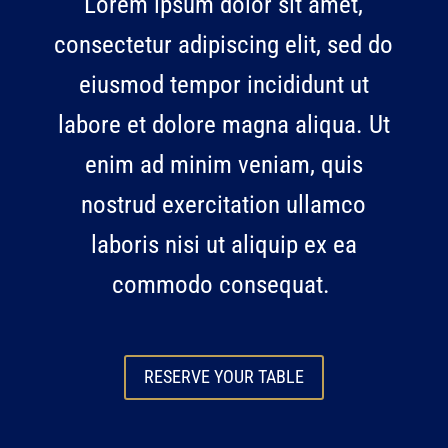
Lorem ipsum dolor sit amet,
consectetur adipiscing elit, sed do
eiusmod tempor incididunt ut
labore et dolore magna aliqua. Ut
enim ad minim veniam, quis
nostrud exercitation ullamco
laboris nisi ut aliquip ex ea
commodo consequat.
RESERVE YOUR TABLE